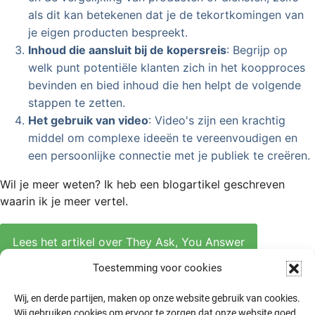
Toestemming voor cookies
Wij, en derde partijen, maken op onze website gebruik van cookies.
Wij gebruiken cookies om ervoor te zorgen dat onze website goed