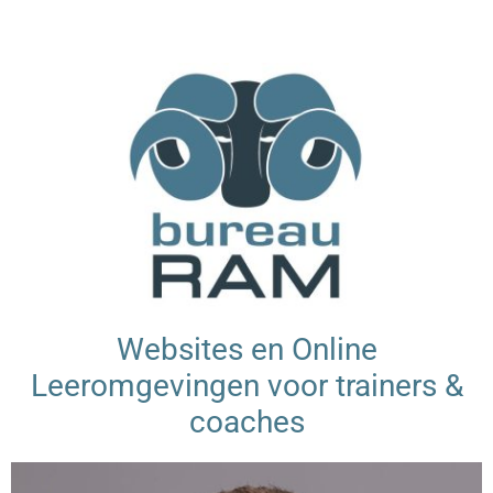
Websites en Online
Leeromgevingen voor trainers &
coaches