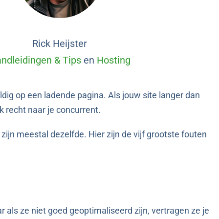
Rick Heijster
ndleidingen & Tips
en
Hosting
dig op een ladende pagina. Als jouw site langer dan
 recht naar je concurrent.
n meestal dezelfde. Hier zijn de vijf grootste fouten
r als ze niet goed geoptimaliseerd zijn, vertragen ze je