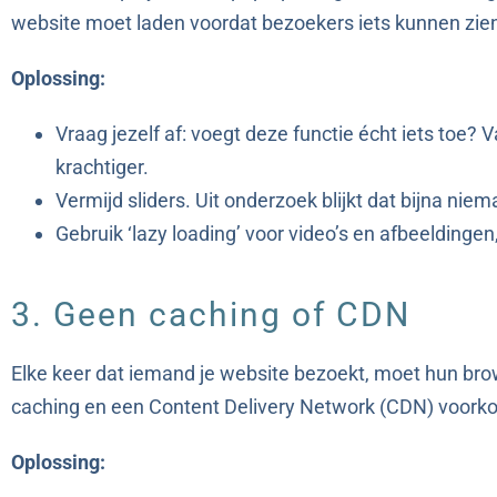
website moet laden voordat bezoekers iets kunnen zien
Oplossing:
Vraag jezelf af: voegt deze functie écht iets toe? 
krachtiger.
Vermijd sliders. Uit onderzoek blijkt dat bijna niem
Gebruik ‘lazy loading’ voor video’s en afbeeldingen
3. Geen caching of CDN
Elke keer dat iemand je website bezoekt, moet hun brow
caching en een Content Delivery Network (CDN) voorko
Oplossing: