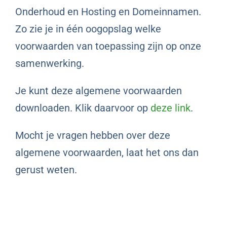
Onderhoud en Hosting en Domeinnamen.
Zo zie je in één oogopslag welke
voorwaarden van toepassing zijn op onze
samenwerking.
Je kunt deze algemene voorwaarden
downloaden. Klik daarvoor op
deze link
.
Mocht je vragen hebben over deze
algemene voorwaarden, laat het ons dan
gerust weten.