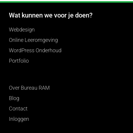
Wat kunnen we voor je doen?
Webdesign
Online Leeromgeving
WordPress Onderhoud
Portfolio
Over Bureau RAM
Blog
Contact
Inloggen