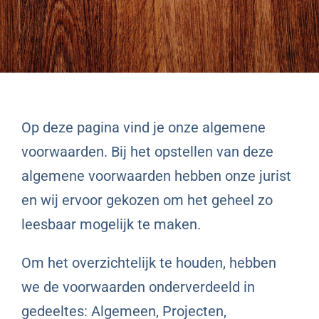
Op deze pagina
vind je onze algemene
voorwaarden. Bij het opstellen van deze
algemene voorwaarden hebben onze jurist
en wij ervoor gekozen om het geheel zo
leesbaar mogelijk te maken.
Om het overzichtelijk te houden, hebben
we de voorwaarden onderverdeeld in
gedeeltes: Algemeen, Projecten,