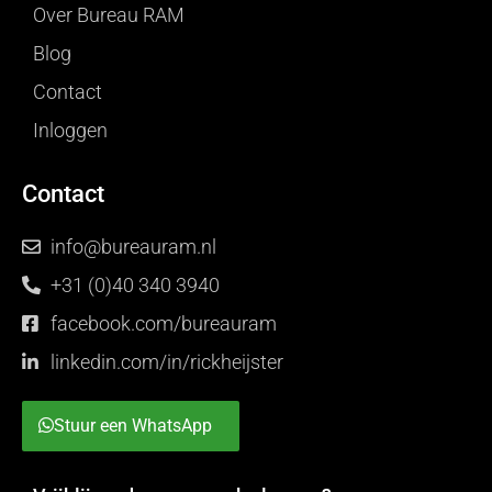
Over Bureau RAM
Blog
Contact
Inloggen
Contact
info@bureauram.nl
+31 (0)40 340 3940
facebook.com/bureauram
linkedin.com/in/rickheijster
Stuur een WhatsApp