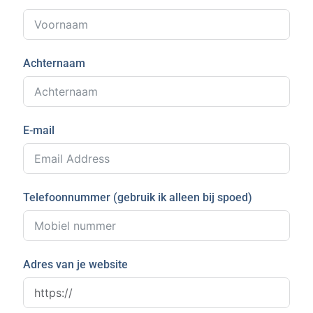
Achternaam
E-mail
Telefoonnummer (gebruik ik alleen bij spoed)
Adres van je website