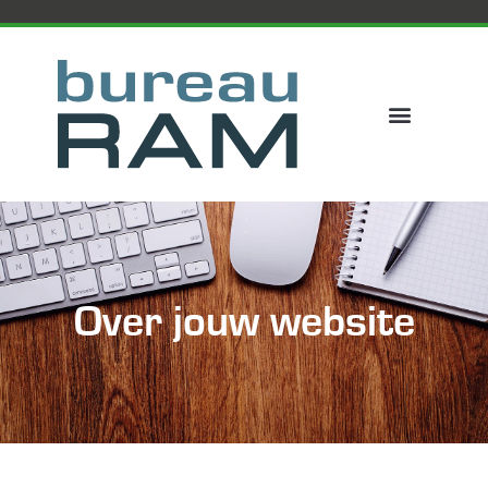
Over jouw website