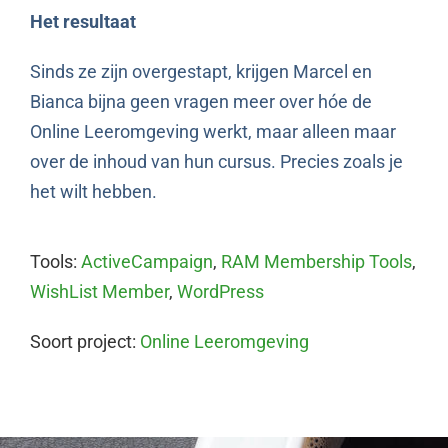
Het resultaat
Sinds ze zijn overgestapt, krijgen Marcel en
Bianca bijna geen vragen meer over hóe de
Online Leeromgeving werkt, maar alleen maar
over de inhoud van hun cursus. Precies zoals je
het wilt hebben.
Tools:
ActiveCampaign
,
RAM Membership Tools
,
WishList Member
,
WordPress
Soort project:
Online Leeromgeving