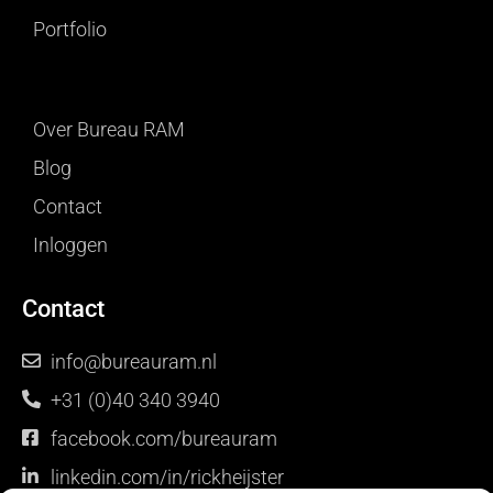
Portfolio
Over Bureau RAM
Blog
Contact
Inloggen
Contact
info@bureauram.nl
+31 (0)40 340 3940
facebook.com/bureauram
linkedin.com/in/rickheijster