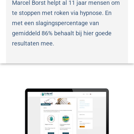
Marcel Borst helpt al 11 jaar mensen om
te stoppen met roken via hypnose. En
met een slagingspercentage van
gemiddeld 86% behaalt bij hier goede
resultaten mee.