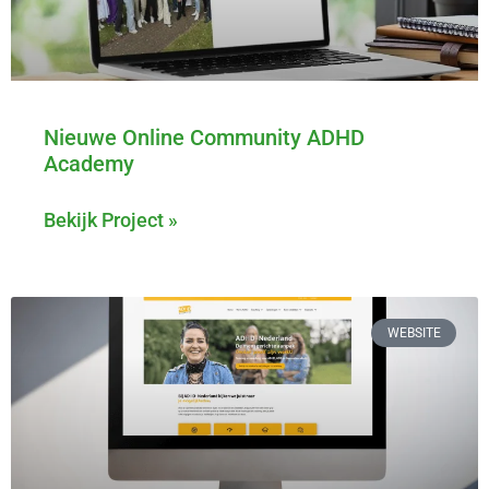
Nieuwe Online Community ADHD
Academy
Bekijk Project »
WEBSITE