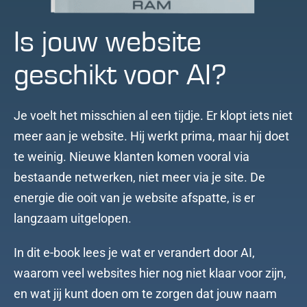
Is jouw website
geschikt voor AI?
Je voelt het misschien al een tijdje. Er klopt iets niet
meer aan je website. Hij werkt prima, maar hij doet
te weinig. Nieuwe klanten komen vooral via
bestaande netwerken, niet meer via je site. De
energie die ooit van je website afspatte, is er
langzaam uitgelopen.
In dit e-book lees je wat er verandert door AI,
waarom veel websites hier nog niet klaar voor zijn,
en wat jij kunt doen om te zorgen dat jouw naam