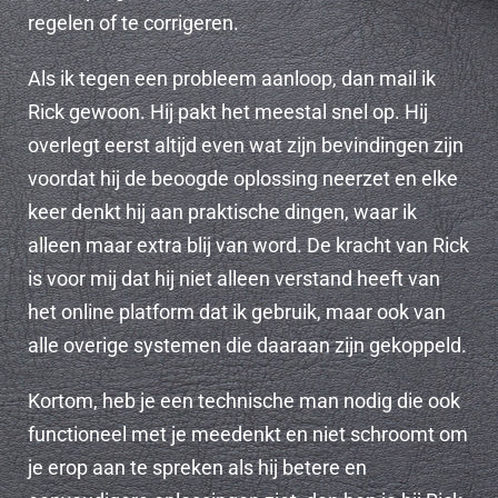
regelen of te corrigeren.
Als ik tegen een probleem aanloop, dan mail ik
Rick gewoon. Hij pakt het meestal snel op. Hij
overlegt eerst altijd even wat zijn bevindingen zijn
voordat hij de beoogde oplossing neerzet en elke
keer denkt hij aan praktische dingen, waar ik
alleen maar extra blij van word. De kracht van Rick
is voor mij dat hij niet alleen verstand heeft van
het online platform dat ik gebruik, maar ook van
alle overige systemen die daaraan zijn gekoppeld.
Kortom, heb je een technische man nodig die ook
functioneel met je meedenkt en niet schroomt om
je erop aan te spreken als hij betere en