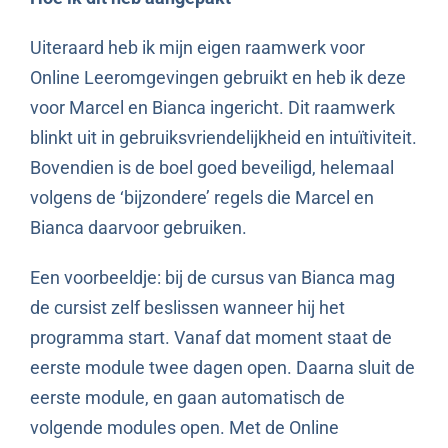
Uiteraard heb ik mijn eigen raamwerk voor
Online Leeromgevingen gebruikt en heb ik deze
voor Marcel en Bianca ingericht. Dit raamwerk
blinkt uit in gebruiksvriendelijkheid en intuïtiviteit.
Bovendien is de boel goed beveiligd, helemaal
volgens de ‘bijzondere’ regels die Marcel en
Bianca daarvoor gebruiken.
Een voorbeeldje: bij de cursus van Bianca mag
de cursist zelf beslissen wanneer hij het
programma start. Vanaf dat moment staat de
eerste module twee dagen open. Daarna sluit de
eerste module, en gaan automatisch de
volgende modules open. Met de Online