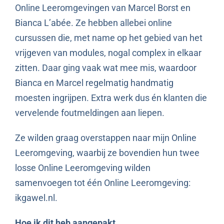
Online Leeromgevingen van Marcel Borst en
Bianca L’abée. Ze hebben allebei online
cursussen die, met name op het gebied van het
vrijgeven van modules, nogal complex in elkaar
zitten. Daar ging vaak wat mee mis, waardoor
Bianca en Marcel regelmatig handmatig
moesten ingrijpen. Extra werk dus én klanten die
vervelende foutmeldingen aan liepen.
Ze wilden graag overstappen naar mijn Online
Leeromgeving, waarbij ze bovendien hun twee
losse Online Leeromgeving wilden
samenvoegen tot één Online Leeromgeving:
ikgawel.nl.
Hoe ik dit heb aangepakt