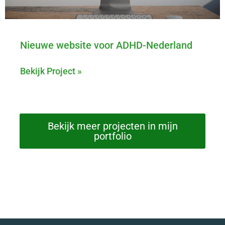
Nieuwe website voor ADHD-Nederland
Bekijk Project »
Bekijk meer projecten in mijn
portfolio