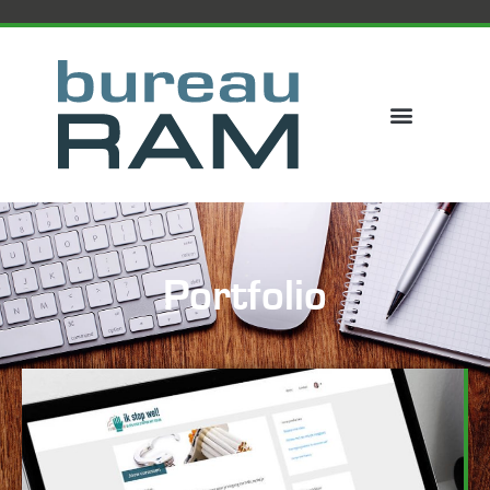
Portfolio