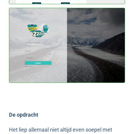
De opdracht
Het liep allemaal niet altijd even soepel met