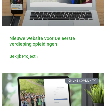
Nieuwe website voor De eerste
verdieping opleidingen
Bekijk Project »
ONLINE COMMUNITY