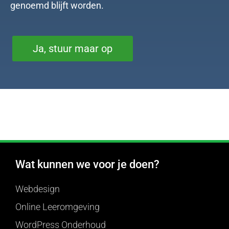
genoemd blijft worden.
Ja, stuur maar op
Wat kunnen we voor je doen?
Webdesign
Online Leeromgeving
WordPress Onderhoud