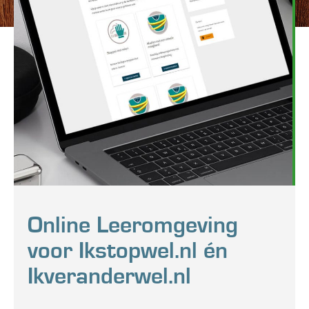
Online Leeromgeving
voor Ikstopwel.nl én
Ikveranderwel.nl