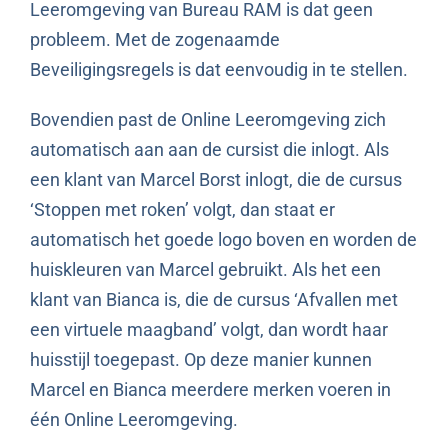
Leeromgeving van Bureau RAM is dat geen
probleem. Met de zogenaamde
Beveiligingsregels is dat eenvoudig in te stellen.
Bovendien past de Online Leeromgeving zich
automatisch aan aan de cursist die inlogt. Als
een klant van Marcel Borst inlogt, die de cursus
‘Stoppen met roken’ volgt, dan staat er
automatisch het goede logo boven en worden de
huiskleuren van Marcel gebruikt. Als het een
klant van Bianca is, die de cursus ‘Afvallen met
een virtuele maagband’ volgt, dan wordt haar
huisstijl toegepast. Op deze manier kunnen
Marcel en Bianca meerdere merken voeren in
één Online Leeromgeving.