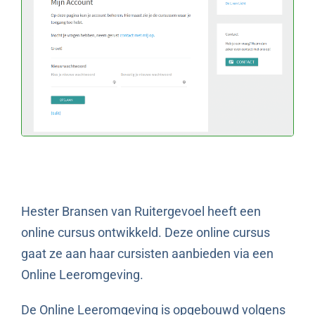
Hester Bransen van Ruitergevoel heeft een
online cursus ontwikkeld. Deze online cursus
gaat ze aan haar cursisten aanbieden via een
Online Leeromgeving.
De Online Leeromgeving is opgebouwd volgens