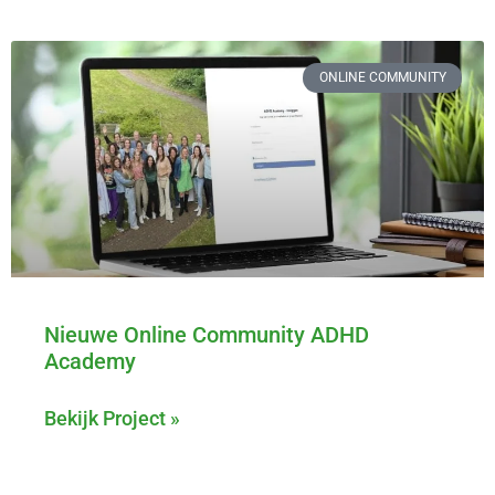
ONLINE COMMUNITY
Nieuwe Online Community ADHD
Academy
Bekijk Project »