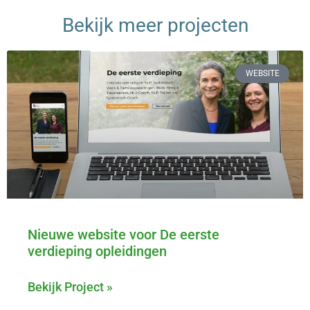
Bekijk meer projecten
WEBSITE
Nieuwe website voor De eerste
verdieping opleidingen
Bekijk Project »