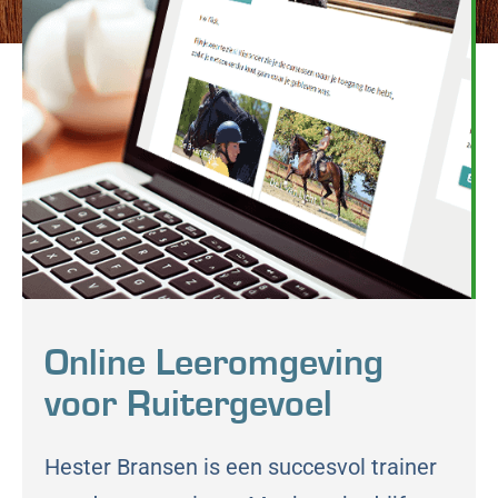
Online Leeromgeving
voor Ruitergevoel
Hester Bransen is een succesvol trainer