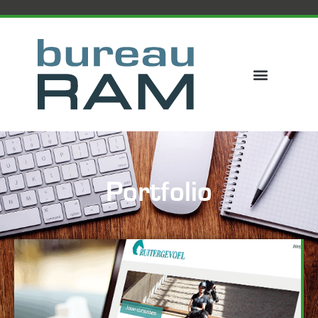
Portfolio