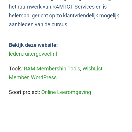
het raamwerk van RAM ICT Services en is
helemaal gericht op zo klantvriendelijk mogelijk
aanbieden van de cursus.
Bekijk deze website:
leden.ruitergevoel.nl
Tools:
RAM Membership Tools
,
WishList
Member
,
WordPress
Soort project:
Online Leeromgeving