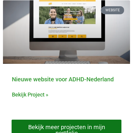
WEBSITE
Nieuwe website voor ADHD-Nederland
Bekijk Project »
Bekijk meer projecten in mijn