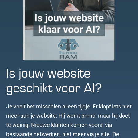
Is jouw website
geschikt voor AI?
Je voelt het misschien al een tijdje. Er klopt iets niet
meer aan je website. Hij werkt prima, maar hij doet
te weinig. Nieuwe klanten komen vooral via
bestaande netwerken, niet meer via je site. De