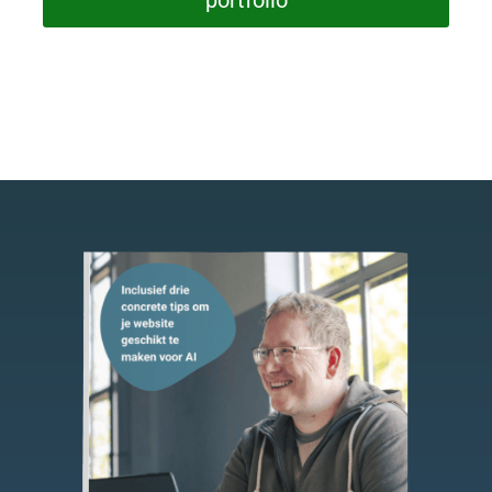
portfolio