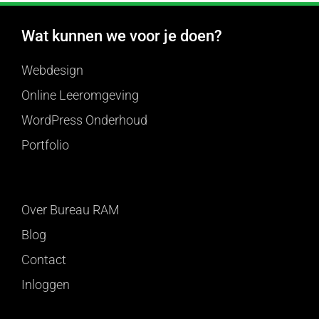
Wat kunnen we voor je doen?
Webdesign
Online Leeromgeving
WordPress Onderhoud
Portfolio
Over Bureau RAM
Blog
Contact
Inloggen