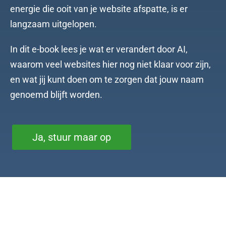
energie die ooit van je website afspatte, is er
langzaam uitgelopen.
In dit e-book lees je wat er verandert door AI,
waarom veel websites hier nog niet klaar voor zijn,
en wat jij kunt doen om te zorgen dat jouw naam
genoemd blijft worden.
Ja, stuur maar op