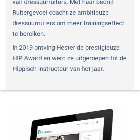
van dressuurruiters. Met haar bedrijf
Ruitergevoel coacht ze ambitieuze
dressuurruiters om meer trainingseffect
te bereiken.
In 2019 ontving Hester de prestigieuze
HIP Award en werd ze uitgeroepen tot de
Hippisch Instructeur van het jaar.