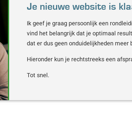
Je nieuwe website is kla
Ik geef je graag persoonlijk een rondleid
vind het belangrijk dat je optimaal resul
dat er dus geen onduidelijkheden meer bij
Hieronder kun je rechtstreeks een afspr
Tot snel.