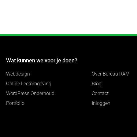
Wat kunnen we voor je doen?
Webdesign
Over Bureau RAM
Online Leeromgeving
Blog
WordPress Onderhoud
Contact
Portfolio
Inloggen