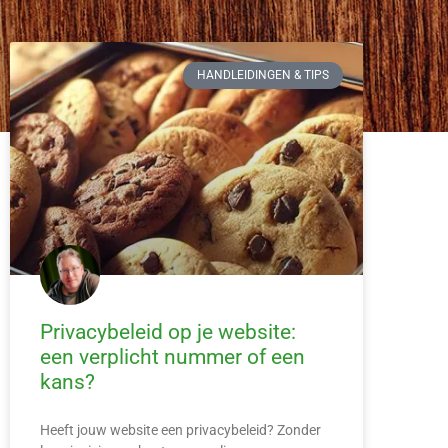
HANDLEIDINGEN & TIPS
Privacybeleid op je website:
een verplicht nummer of een
kans?
Heeft jouw website een privacybeleid? Zonder