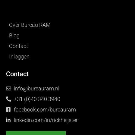
Over Bureau RAM
Blog
Contact
Inloggen
Contact
info@bureauram.nl
+31 (0)40 340 3940
facebook.com/bureauram
linkedin.com/in/rickheijster