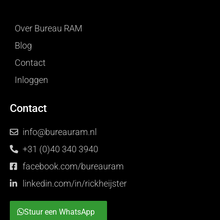
Over Bureau RAM
Blog
Contact
Inloggen
Contact
info@bureauram.nl
+31 (0)40 340 3940
facebook.com/bureauram
linkedin.com/in/rickheijster
Stuur een WhatsApp