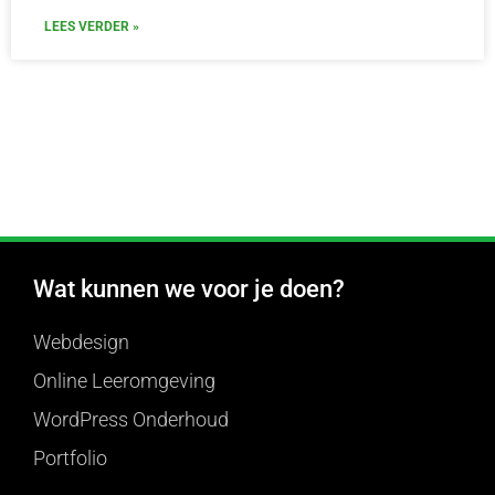
LEES VERDER »
Wat kunnen we voor je doen?
Webdesign
Online Leeromgeving
WordPress Onderhoud
Portfolio