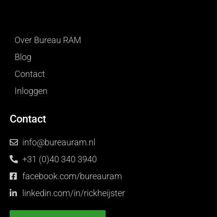
Over Bureau RAM
Blog
Contact
Inloggen
Contact
info@bureauram.nl
+31 (0)40 340 3940
facebook.com/bureauram
linkedin.com/in/rickheijster