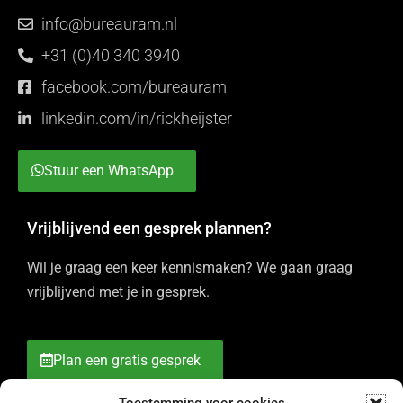
info@bureauram.nl
+31 (0)40 340 3940
facebook.com/bureauram
linkedin.com/in/rickheijster
Stuur een WhatsApp
Vrijblijvend een gesprek plannen?
Wil je graag een keer kennismaken? We gaan graag
vrijblijvend met je in gesprek.
Plan een gratis gesprek