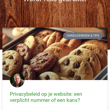
HANDLEIDINGEN & TIPS
Privacybeleid op je website: een
verplicht nummer of een kans?