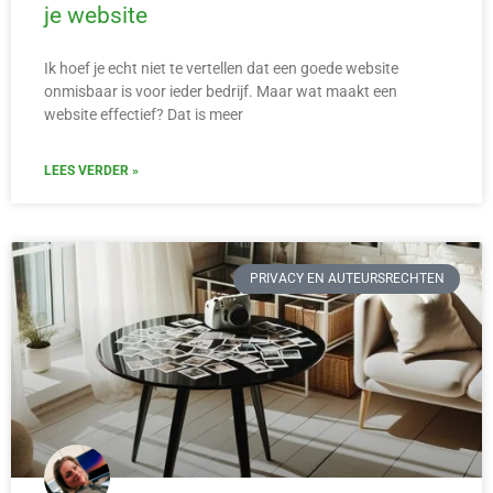
je website
Ik hoef je echt niet te vertellen dat een goede website
onmisbaar is voor ieder bedrijf. Maar wat maakt een
website effectief? Dat is meer
LEES VERDER »
PRIVACY EN AUTEURSRECHTEN