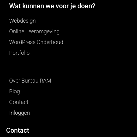
Wat kunnen we voor je doen?
Webdesign
Online Leeromgeving
WordPress Onderhoud
Portfolio
Over Bureau RAM
Blog
Contact
Inloggen
Contact