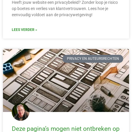
Heeft jouw website een privacybeleid? Zonder loop je risico
op boetes en verlies van klantvertrouwen. Lees hoe je
eenvoudig voldoet aan de privacywetgeving!
LEES VERDER »
PRIVACY EN AUTEURSRECHTEN
Deze pagina’s mogen niet ontbreken op