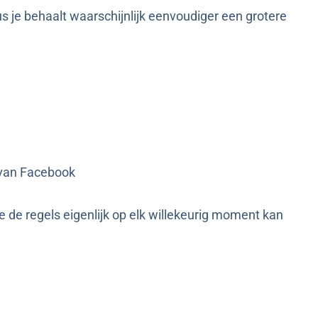
 je behaalt waarschijnlijk eenvoudiger een grotere
 van Facebook
ie de regels eigenlijk op elk willekeurig moment kan