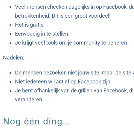
Veel mensen checken dagelijks in op Facebook, dus
betrokkenheid. Dit is een groot voordeel!
Het is gratis
Eenvoudig in te stellen
Je krijgt veel tools om je community te beheren
Nadelen:
De mensen bezoeken niet jouw site, maar de site
Niet iedereen wil actief op Facebook zijn
Je bent afhankelijk van de grillen van Facebook, d
veranderen.
Nog één ding…