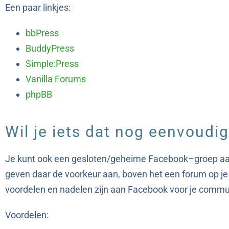
Een paar linkjes:
bbPress
BuddyPress
Simple:Press
Vanilla Forums
phpBB
Wil je iets dat nog eenvoudig
Je kunt ook een gesloten/geheime Facebook–groep aa
geven daar de voorkeur aan, boven het een forum op je 
voordelen en nadelen zijn aan Facebook voor je commu
Voordelen: