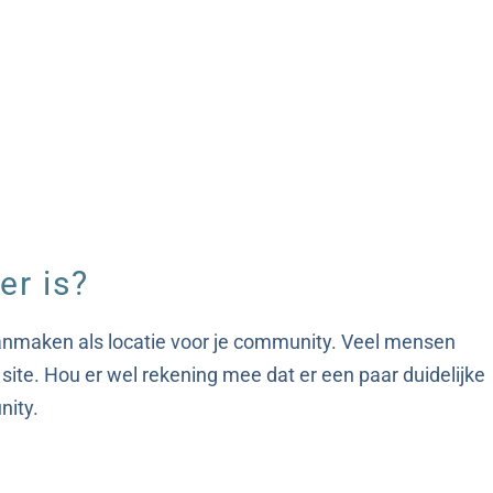
er is?
nmaken als locatie voor je community. Veel mensen
site. Hou er wel rekening mee dat er een paar duidelijke
nity.