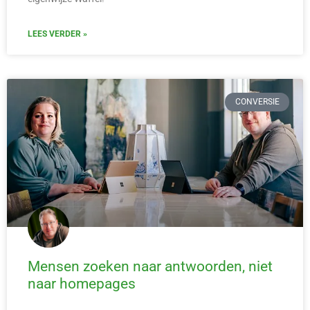
LEES VERDER »
CONVERSIE
Mensen zoeken naar antwoorden, niet
naar homepages