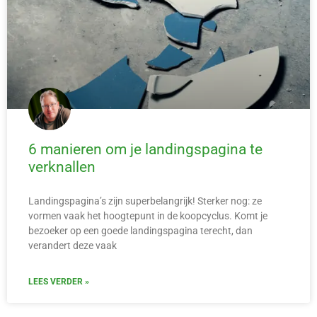
6 manieren om je landingspagina te
verknallen
Landingspagina’s zijn superbelangrijk! Sterker nog: ze
vormen vaak het hoogtepunt in de koopcyclus. Komt je
bezoeker op een goede landingspagina terecht, dan
verandert deze vaak
LEES VERDER »