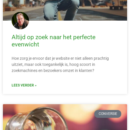
Altijd op zoek naar het perfecte
evenwicht
Hoe zorg je ervoor dat je website er niet alleen prachtig
uitziet, maar ook toegankelijk is, hoog scoort in
zoekmachines en bezoekers omzet in klanten?
LEES VERDER »
CONVERSIE