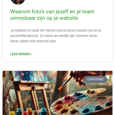
Waarom foto’s van jezelf en je team
onmisbaar zijn op je website
Je website is vaak het eerste contactpunt tussen jou en je
potentiële klanten. En laten we eerlijk zijn: mensen doen
liever zaken met mensen dan
LEES VERDER »
CONVERSIE