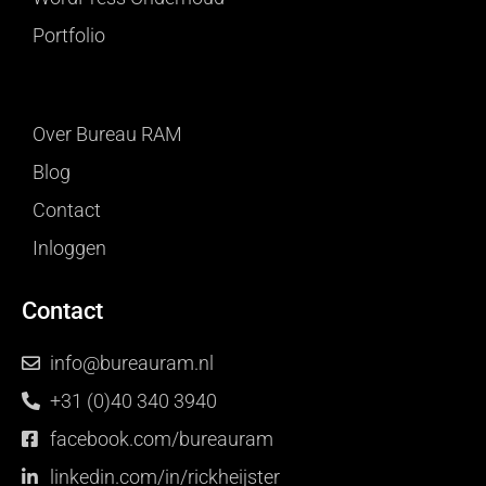
Portfolio
Over Bureau RAM
Blog
Contact
Inloggen
Contact
info@bureauram.nl
+31 (0)40 340 3940
facebook.com/bureauram
linkedin.com/in/rickheijster