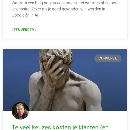
Waarom een blog nog steeds ontzettend waardevol is voor
je website. Zeker als je goed gevonden wilt worden in
Google én in AI.
LEES VERDER »
CONVERSIE
Te veel keuzes kosten je klanten (en