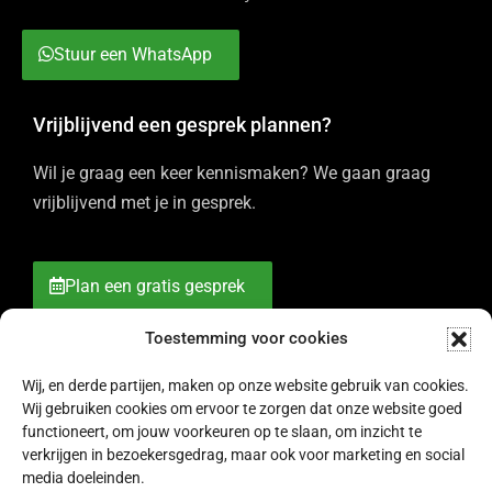
Stuur een WhatsApp
Vrijblijvend een gesprek plannen?
Wil je graag een keer kennismaken? We gaan graag
vrijblijvend met je in gesprek.
Plan een gratis gesprek
Toestemming voor cookies
Wij, en derde partijen, maken op onze website gebruik van cookies.
Wij gebruiken cookies om ervoor te zorgen dat onze website goed
functioneert, om jouw voorkeuren op te slaan, om inzicht te
verkrijgen in bezoekersgedrag, maar ook voor marketing en social
media doeleinden.