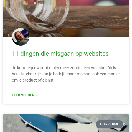
11 dingen die misgaan op websites
Je kunt tegenwoordig niet meer zonder een website. Dit is
het visitekaartje van je bedrijf, maar meestal ook een manier
om je product of dienst
LEES VERDER »
CONVERSIE