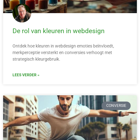
De rol van kleuren in webdesign
Ontdek hoe kleuren in webdesign emoties beïnvloedt,
merkperceptie versterkt en conversies verhoogt met
strategisch kleurgebruik.
LEES VERDER »
CONVERSIE