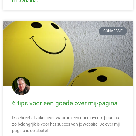
LEES VERDER »
CONVERSIE
6 tips voor een goede over mij-pagina
Ik schreef al vaker over waarom een goed over mij-pagina
zo belangrijk is voor het succes van je website. Je over mij-
pagina is dé sleutel